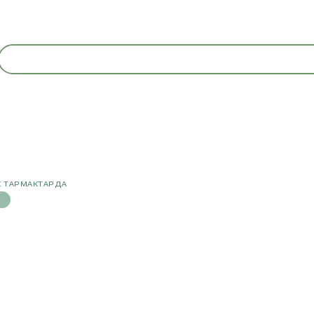
 ТАРМАКТАРДА