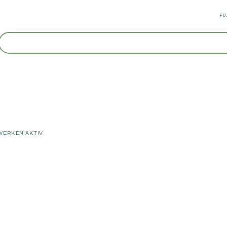
FR
WERKEN AKTIV