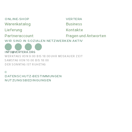
ONLINE-SHOP
VERTERA
Warenkatalog
Business
Lieferung
Kontakte
Partneraccount
Fragen und Antworten
WIR SIND IN SOZIALEN NETZWERKEN AKTIV
INFO@VERTERA.ORG
WERKTAGS VON 9:00 BIS 18:00
UHR MOSKAUER ZEIT
SAMSTAG VON 10:00 BIS 18:00
DER SONNTAG IST RUHETAG
©
DATENSCHUTZ-BESTIMMUNGEN
NUTZUNGSBEDINGUNGEN