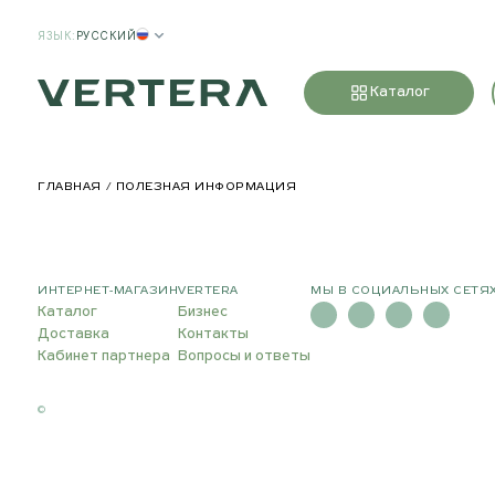
ЯЗЫК
:
РУССКИЙ
Каталог
ГЛАВНАЯ
ПОЛЕЗНАЯ ИНФОРМАЦИЯ
ИНТЕРНЕТ-МАГАЗИН
VERTERA
МЫ В СОЦИАЛЬНЫХ СЕТЯ
Каталог
Бизнес
Доставка
Контакты
Кабинет партнера
Вопросы и ответы
©