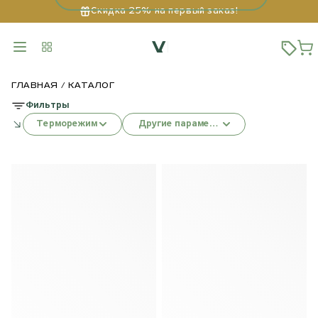
Скидка 25% на первый заказ!
ГЛАВНАЯ
КАТАЛОГ
Фильтры
Терморежим
Другие параметры