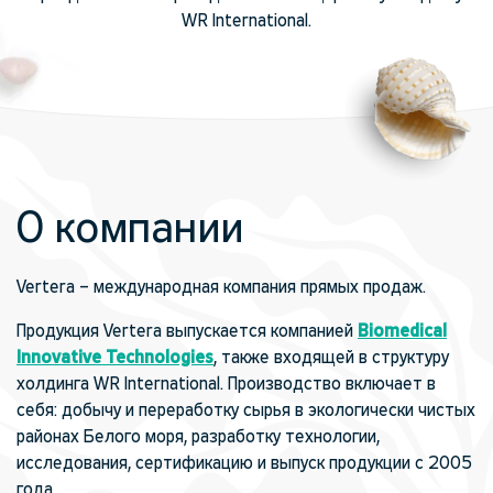
WR International.
О компании
Vertera – международная компания прямых продаж.
Продукция Vertera выпускается компанией
Biomedical
Innovative Technologies
,
также входящей в структуру
холдинга WR International. Производство включает в
себя: добычу и переработку сырья в экологически чистых
районах Белого моря, разработку технологии,
исследования, сертификацию и выпуск продукции с 2005
года.