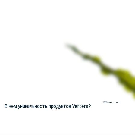
В чем уникальность продуктов Vertera?