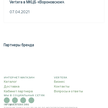
Vertera в МКЦБ «Вороновское».
07.04.2021
Партнеры бренда
ИНТЕРНЕТ-МАГАЗИН
VERTERA
Каталог
Бизнес
Доставка
Контакты
Кабинет партнера
Вопросы и ответы
МЫ В СОЦИАЛЬНЫХ СЕТЯХ
INFO@VERTERA.ORG