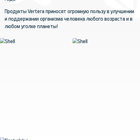
Продукты Vertera приносят огромную пользу в улучшении
и поддержании организма человека любого возраста и в
любом уголке планеты!