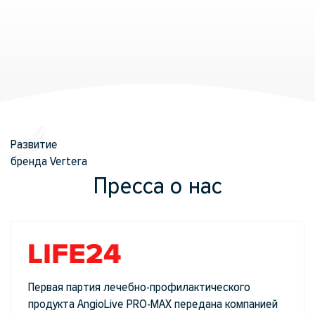
Развитие
бренда Vertera
Пресса о нас
Первая партия лечебно-профилактического
продукта AngioLive PRO-MAX передана компанией