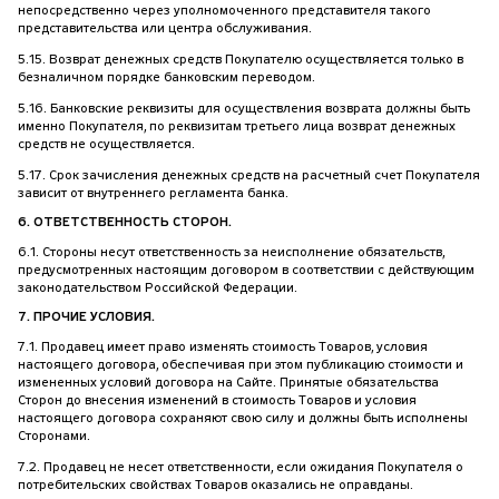
непосредственно через уполномоченного представителя такого
представительства или центра обслуживания.
5.15. Возврат денежных средств Покупателю осуществляется только в
безналичном порядке банковским переводом.
5.16. Банковские реквизиты для осуществления возврата должны быть
именно Покупателя, по реквизитам третьего лица возврат денежных
средств не осуществляется.
5.17. Срок зачисления денежных средств на расчетный счет Покупателя
зависит от внутреннего регламента банка.
6. ОТВЕТСТВЕННОСТЬ СТОРОН.
6.1. Стороны несут ответственность за неисполнение обязательств,
предусмотренных настоящим договором в соответствии с действующим
законодательством Российской Федерации.
7. ПРОЧИЕ УСЛОВИЯ.
7.1. Продавец имеет право изменять стоимость Товаров, условия
настоящего договора, обеспечивая при этом публикацию стоимости и
измененных условий договора на Сайте. Принятые обязательства
Сторон до внесения изменений в стоимость Товаров и условия
настоящего договора сохраняют свою силу и должны быть исполнены
Сторонами.
7.2. Продавец не несет ответственности, если ожидания Покупателя о
потребительских свойствах Товаров оказались не оправданы.