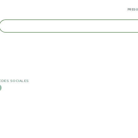
PREGU
EDES SOCIALES