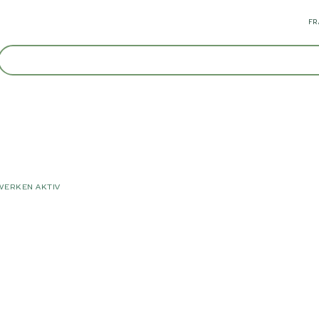
FR
WERKEN AKTIV