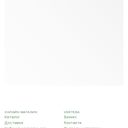
ОНЛАЙН МАГАЗИН
VERTERA
Каталог
Бизнес
Доставка
Контакти