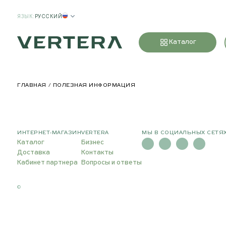
ЯЗЫК
:
РУССКИЙ
Каталог
ГЛАВНАЯ
ПОЛЕЗНАЯ ИНФОРМАЦИЯ
ИНТЕРНЕТ-МАГАЗИН
VERTERA
МЫ В СОЦИАЛЬНЫХ СЕТЯ
Каталог
Бизнес
Доставка
Контакты
Кабинет партнера
Вопросы и ответы
©