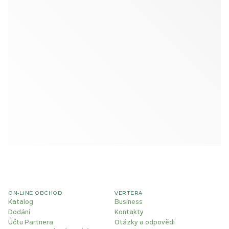
ON-LINE OBCHOD
VERTERA
Katalog
Business
Dodání
Kontakty
Účtu Partnera
Otázky a odpovědi