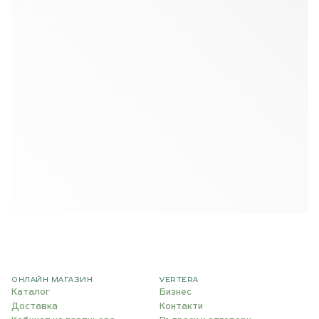
ОНЛАЙН МАГАЗИН
VERTERA
Каталог
Бизнес
Доставка
Контакти