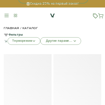
Скидка 25% на первый заказ!
ГЛАВНАЯ
КАТАЛОГ
Фильтры
Терморежим
Другие параметры