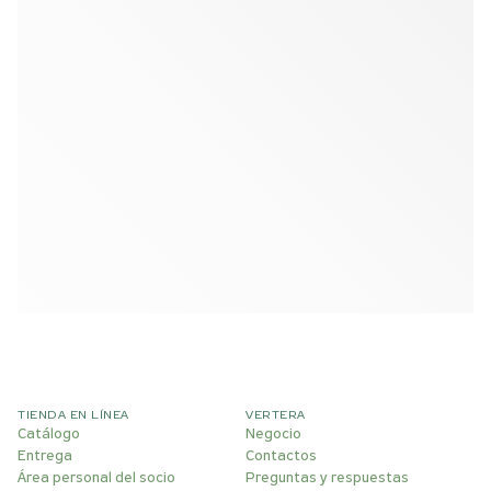
TIENDA EN LÍNEA
VERTERA
Catálogo
Negocio
Entrega
Contactos
Área personal del socio
Preguntas y respuestas