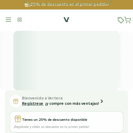
¡25% de descuento en el primer pedido!
Bienvenido a Vertera
Regístrese
¡y compre con más ventajas!
Tienes un 25% de descuento disponible
¡Regístrate y obtén un descuento en tu primer pedido!