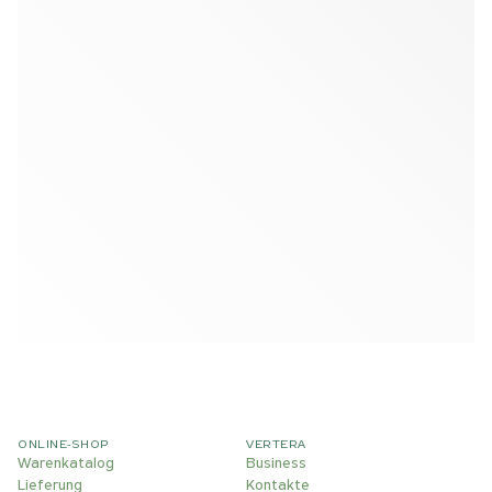
ONLINE-SHOP
VERTERA
Warenkatalog
Business
Lieferung
Kontakte