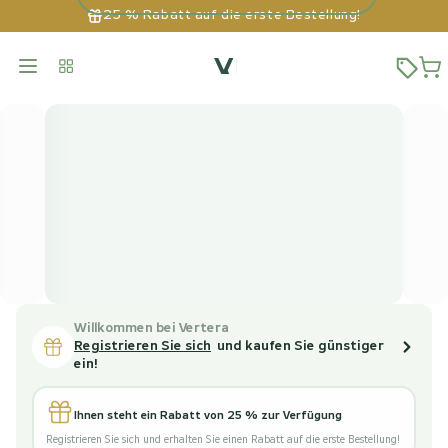
25 % Rabatt auf die erste Bestellung!
Willkommen bei Vertera
Registrieren Sie sich
und kaufen Sie günstiger
ein!
Ihnen steht ein Rabatt von 25 % zur Verfügung
Registrieren Sie sich und erhalten Sie einen Rabatt auf die erste Bestellung!